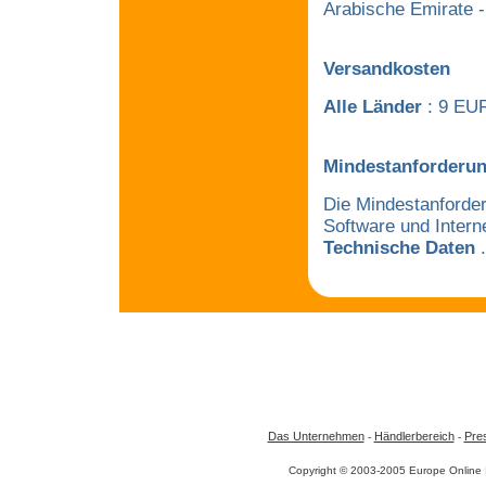
Arabische Emirate -
Versandkosten
Alle Länder
: 9 EU
Mindestanforderu
Die Mindestanforder
Software und Interne
Technische Daten
.
Das Unternehmen
Händlerbereich
Pres
-
-
Copyright © 2003-2005 Europe Online 