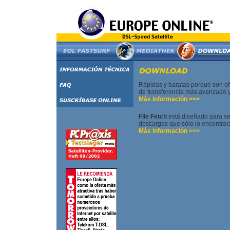
Rápidas y baratas porque son offl
de transferencia más avanzado 
Más información >>>
File Fetch
está diseñado para ser
descargas que sólo lo encontrar
Más información >>>