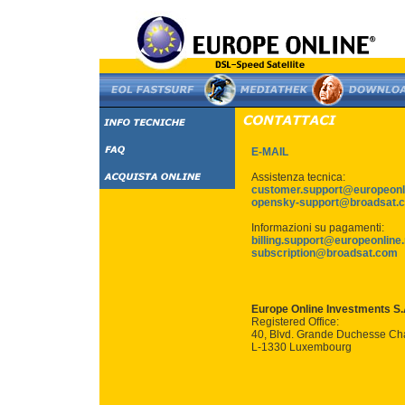
E-MAIL
Assistenza tecnica:
customer.support@europeonl
opensky-support@broadsat.
Informazioni su pagamenti:
billing.support@europeonline.
subscription@broadsat.com
Europe Online Investments S.
Registered Office:
40, Blvd. Grande Duchesse Cha
L-1330 Luxembourg